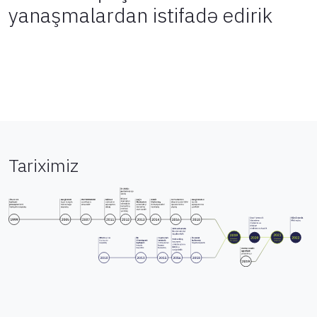
yanaşmalardan istifadə edirik
Tariximiz