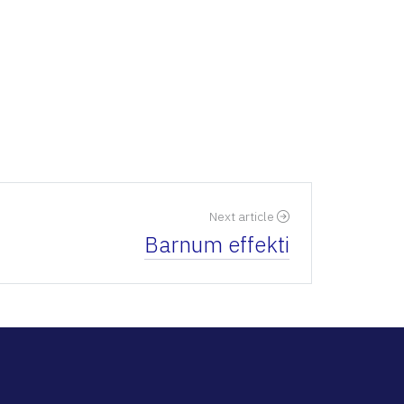
Next article
Barnum effekti